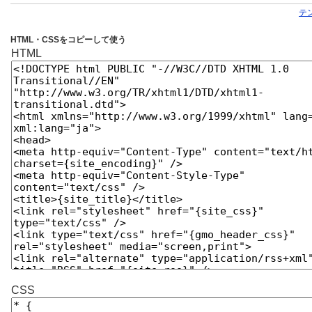
テ
HTML・CSSをコピーして使う
HTML
CSS