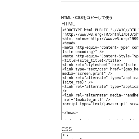
HTML・CSSをコピーして使う
HTML
CSS