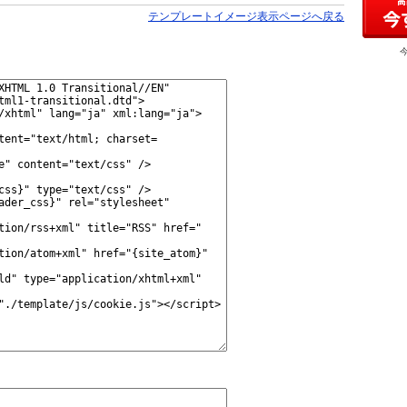
テンプレートイメージ表示ページへ戻る