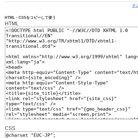
テ
HTML・CSSをコピーして使う
HTML
CSS