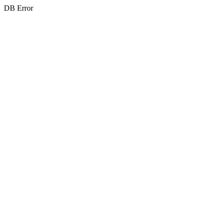
DB Error