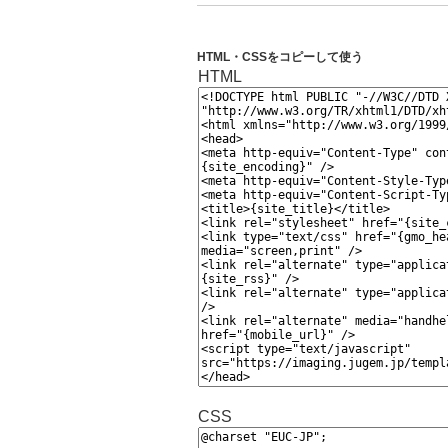
HTML・CSSをコピーして使う
HTML
CSS