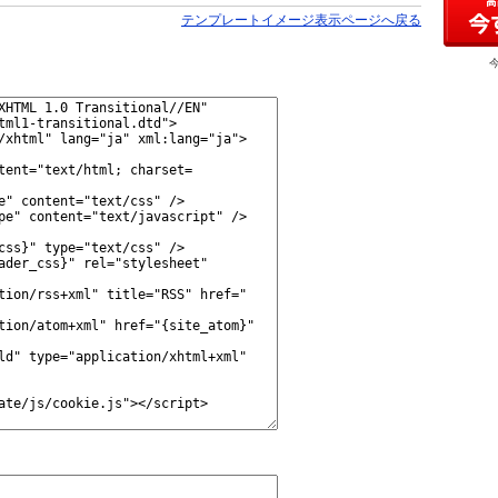
テンプレートイメージ表示ページへ戻る