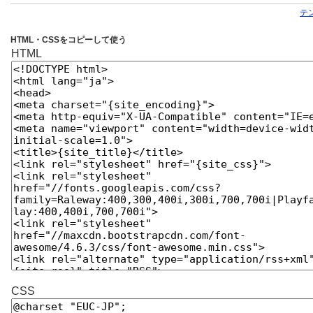
テ
HTML・CSSをコピーして使う
HTML
CSS