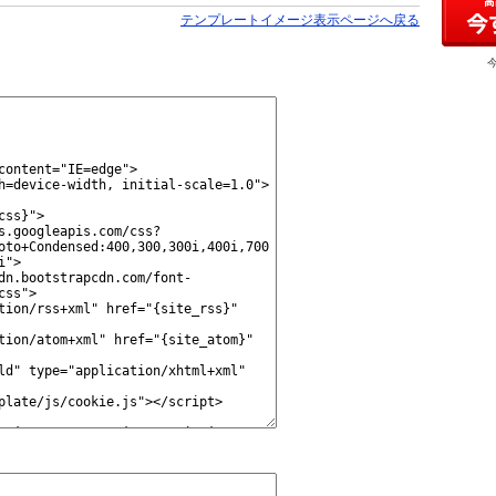
テンプレートイメージ表示ページへ戻る