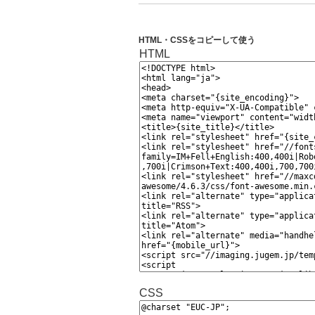
HTML・CSSをコピーして使う
HTML
CSS