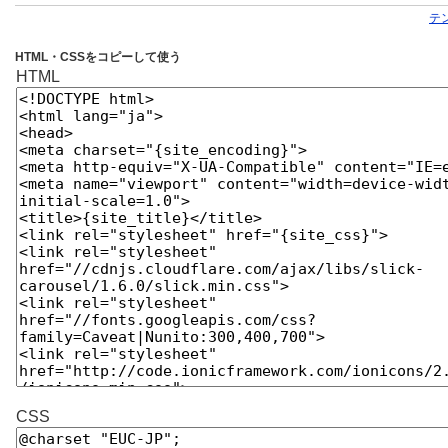
テ
HTML・CSSをコピーして使う
HTML
CSS