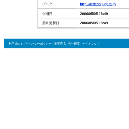
ブログ
http://artless.jugem.jp/
公開日
2006/05/05 18:49
最終更新日
2006/05/05 18:49
利用規約
|
プライバシーポリシー
|
推奨環境
|
会社概要
|
サイトマップ