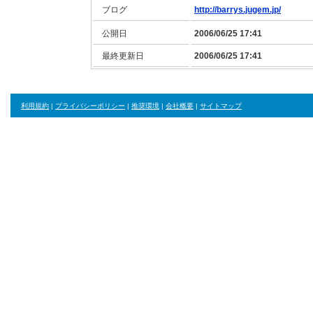
ブログ
http://barrys.jugem.jp/
公開日
2006/06/25 17:41
最終更新日
2006/06/25 17:41
利用規約
|
プライバシーポリシー
|
推奨環境
|
会社概要
|
サイトマップ