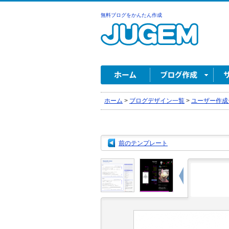
無料ブログをかんたん作成
ホーム
>
ブログデザイン一覧
>
ユーザー作成
前のテンプレート