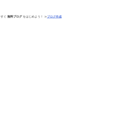
今すぐ
無料ブログ
をはじめよう！ ≫
ブログ作成