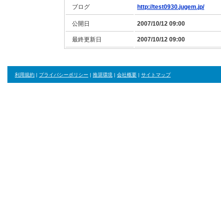
ブログ
http://test0930.jugem.jp/
公開日
2007/10/12 09:00
最終更新日
2007/10/12 09:00
利用規約
|
プライバシーポリシー
|
推奨環境
|
会社概要
|
サイトマップ