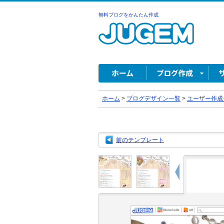
無料ブログをかんたん作成
ホーム
>
ブログデザイン一覧
>
ユーザー作成
前のテンプレート