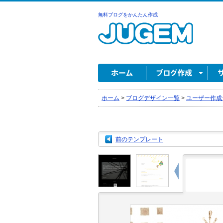
無料ブログをかんたん作成
ホーム
>
ブログデザイン一覧
>
ユーザー作成
前のテンプレート