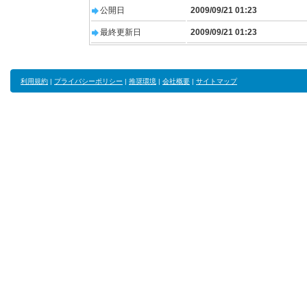
公開日
2009/09/21 01:23
最終更新日
2009/09/21 01:23
利用規約
|
プライバシーポリシー
|
推奨環境
|
会社概要
|
サイトマップ