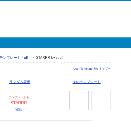
テンプレート「utf」
>
STARRR by you!
User Template File トップヘ
ランダム表示
次のテンプレート
テンプレート名
STARRR
you!