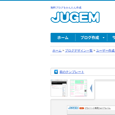
無料ブログをかんたん作成
ホーム
>
ブログデザイン一覧
>
ユーザー作成
前のテンプレート