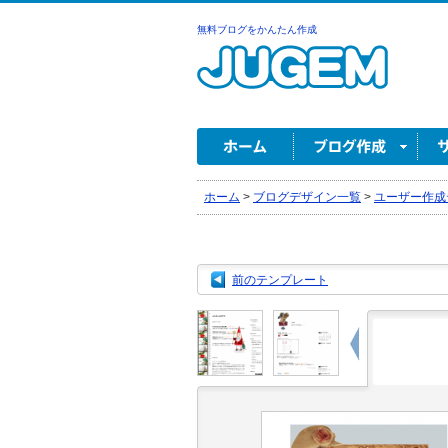
無料ブログをかんたん作成
ホーム
>
ブログデザイン一覧
>
ユーザー作成
前のテンプレート