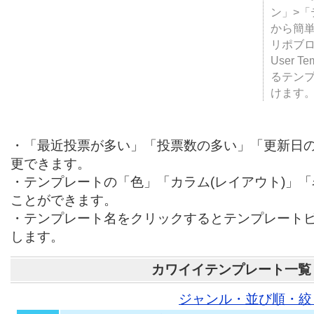
ン」>
から簡単
リポブ
User T
るテン
けます
・「最近投票が多い」「投票数の多い」「更新日
更できます。
・テンプレートの「色」「カラム(レイアウト)」
ことができます。
・テンプレート名をクリックするとテンプレート
します。
カワイイテンプレート一覧
ジャンル・並び順・絞