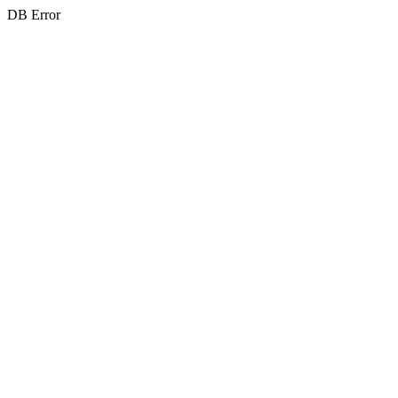
DB Error