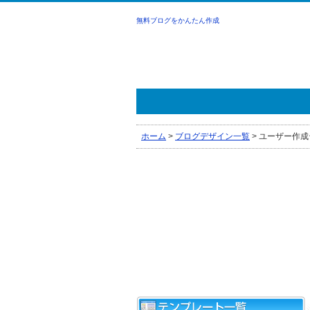
無料ブログをかんたん作成
ホーム
>
ブログデザイン一覧
>
ユーザー作成