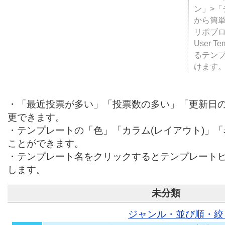
ン」>
から簡単
リポブ
User T
るテン
けます
・「最近投票が多い」「投票数の多い」「更新日
更できます。
・テンプレートの「色」「カラム(レイアウト)」
ことができます。
・テンプレート名をクリックするとテンプレート
します。
未分類
ジャンル・並び順・絞