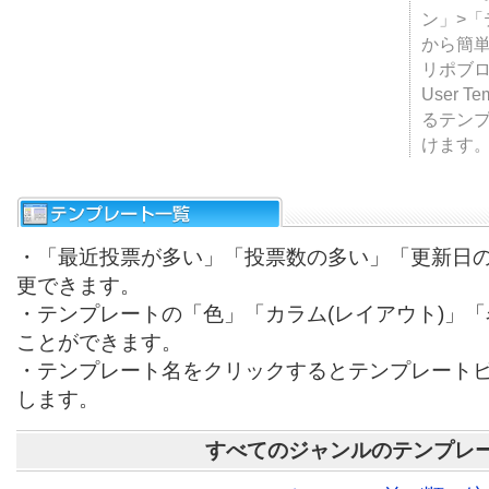
ン」>
から簡単
リポブ
User T
るテン
けます
・「最近投票が多い」「投票数の多い」「更新日
更できます。
・テンプレートの「色」「カラム(レイアウト)」
ことができます。
・テンプレート名をクリックするとテンプレート
します。
すべてのジャンルのテンプレ