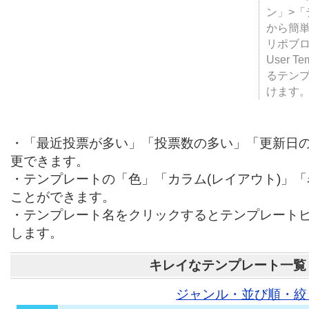
ン」>
から簡単
リポブ
User T
るテン
けます
・「最近投票が多い」「投票数の多い」「更新日
更できます。
・テンプレートの「色」「カラム(レイアウト)」
ことができます。
・テンプレート名をクリックするとテンプレート
します。
キレイなテンプレート一覧
ジャンル・並び順・絞