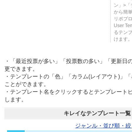
ン」>
から簡単
リポブ
User T
るテン
けます
・「最近投票が多い」「投票数の多い」「更新日
更できます。
・テンプレートの「色」「カラム(レイアウト)」
ことができます。
・テンプレート名をクリックするとテンプレート
します。
キレイなテンプレート一覧