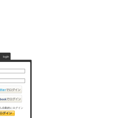
ら自動的にログイン