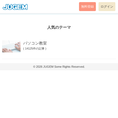
無料登録
ログイン
人気のテーマ
パソコン教室
(
14125件の記事
)
© 2026
JUGEM
Some Rights Reserved.