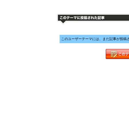
このユーザーテーマには、まだ記事が投稿