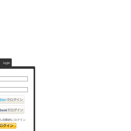
ら自動的にログイン