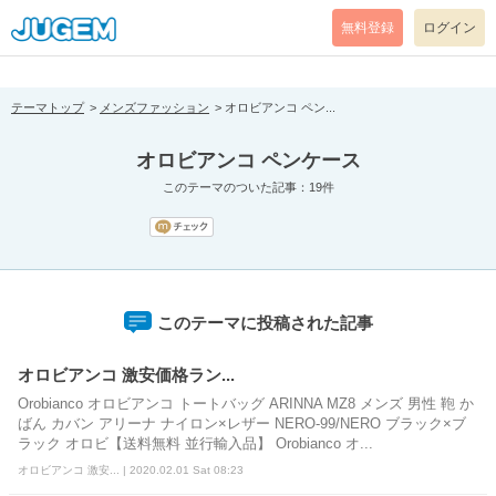
[pear_error: message="Success" code=0 mode=return level=notice
prefix="" info=""]
無料登録
ログイン
テーマトップ
メンズファッション
オロビアンコ ペン...
オロビアンコ ペンケース
このテーマのついた記事：19件
このテーマに投稿された記事
オロビアンコ 激安価格ラン...
Orobianco オロビアンコ トートバッグ ARINNA MZ8 メンズ 男性 鞄 か
ばん カバン アリーナ ナイロン×レザー NERO-99/NERO ブラック×ブ
ラック オロビ【送料無料 並行輸入品】 Orobianco オ...
オロビアンコ 激安... | 2020.02.01 Sat 08:23