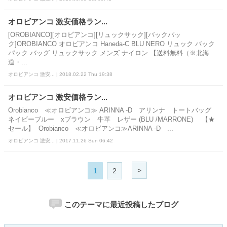
オロビアンコ 激安価格ラン...
[OROBIANCO][オロビアンコ][リュックサック][バックパッ
ク]OROBIANCO オロビアンコ Haneda-C BLU NERO リュック バック
パック バッグ リュックサック メンズ ナイロン 【送料無料（※北海
道・...
オロビアンコ 激安... | 2018.02.22 Thu 19:38
オロビアンコ 激安価格ラン...
Orobianco ≪オロビアンコ≫ ARINNA -D アリンナ トートバッグ
ネイビーブルー xブラウン 牛革 レザー (BLU /MARRONE) 【★
セール】 Orobianco ≪オロビアンコ≫ARINNA -D ...
オロビアンコ 激安... | 2017.11.26 Sun 06:42
>
1
2
このテーマに最近投稿したブログ