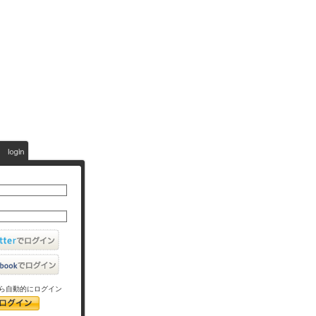
ら自動的にログイン