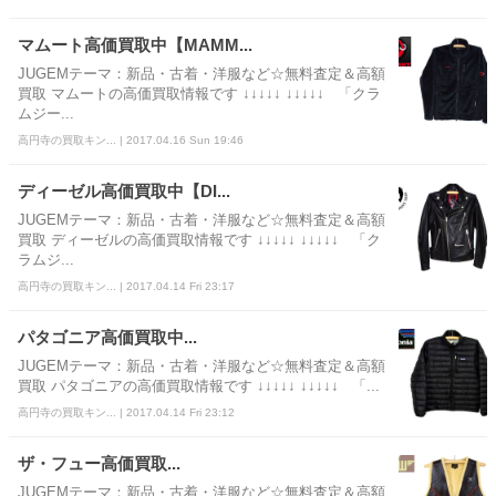
マムート高価買取中【MAMM...
JUGEMテーマ：新品・古着・洋服など☆無料査定＆高額
買取 マムートの高価買取情報です ↓↓↓↓↓ ↓↓↓↓↓ 「クラ
ムジー...
高円寺の買取キン... | 2017.04.16 Sun 19:46
ディーゼル高価買取中【DI...
JUGEMテーマ：新品・古着・洋服など☆無料査定＆高額
買取 ディーゼルの高価買取情報です ↓↓↓↓↓ ↓↓↓↓↓ 「ク
ラムジ...
高円寺の買取キン... | 2017.04.14 Fri 23:17
パタゴニア高価買取中...
JUGEMテーマ：新品・古着・洋服など☆無料査定＆高額
買取 パタゴニアの高価買取情報です ↓↓↓↓↓ ↓↓↓↓↓ 「...
高円寺の買取キン... | 2017.04.14 Fri 23:12
ザ・フュー高価買取...
JUGEMテーマ：新品・古着・洋服など☆無料査定＆高額