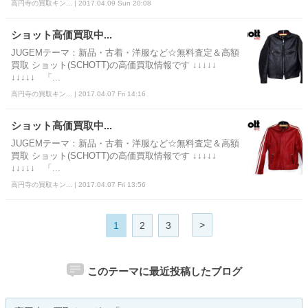
高円寺の買取キン... | 2017.04.09 Sun 20:08
ショット高価買取中...
JUGEMテーマ：新品・古着・洋服など☆無料査定＆高額
買取 ショット(SCHOTT)の高価買取情報です ↓↓↓↓↓
↓↓↓↓↓ 「...
高円寺の買取キン... | 2017.04.07 Fri 14:16
ショット高価買取中...
JUGEMテーマ：新品・古着・洋服など☆無料査定＆高額
買取 ショット(SCHOTT)の高価買取情報です ↓↓↓↓↓
↓↓↓↓↓ 「...
高円寺の買取キン... | 2017.04.07 Fri 13:56
>
1
2
3
このテーマに最近投稿したブログ