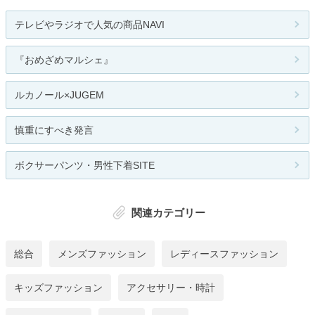
テレビやラジオで人気の商品NAVI
『おめざめマルシェ』
ルカノール×JUGEM
慎重にすべき発言
ボクサーパンツ・男性下着SITE
関連カテゴリー
総合
メンズファッション
レディースファッション
キッズファッション
アクセサリー・時計