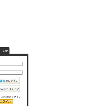
ら自動的にログイン