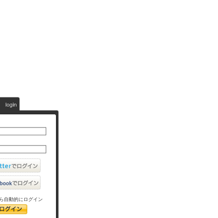
ら自動的にログイン