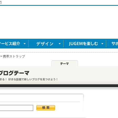
]
>
携帯ストラップ