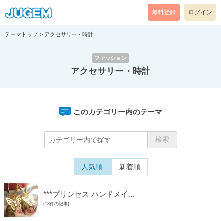
無料登録
ログイン
テーマトップ
アクセサリー・時計
ファッション
アクセサリー・時計
このカテゴリー内のテーマ
人気順
新着順
***プリンセス ハンドメイ...
(13件の記事)