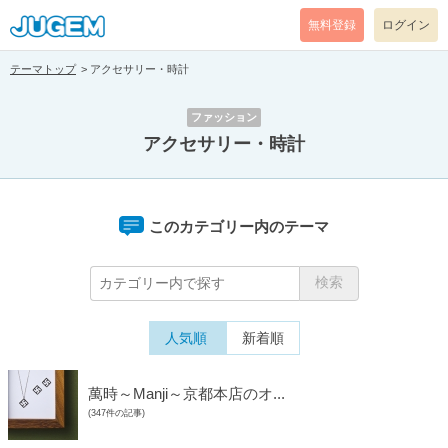
無料登録
ログイン
テーマトップ
アクセサリー・時計
ファッション
アクセサリー・時計
このカテゴリー内のテーマ
人気順
新着順
萬時～Manji～京都本店のオ...
(347件の記事)