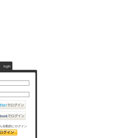
ら自動的にログイン