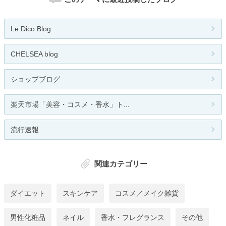
Le Dico Blog
CHELSEA blog
ショップブログ
楽天市場「美容・コスメ・香水」ト...
流行速報
関連カテゴリー
ダイエット
スキンケア
コスメ／メイク雑貨
男性化粧品
ネイル
香水・フレグランス
その他