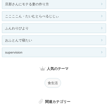
旦那さんにモテる妻の作り方
ここここん・たいむとらべるじじぃ
ふんわりびより
おふとんで寝たい
supervision
人気のテーマ
食生活
関連カテゴリー