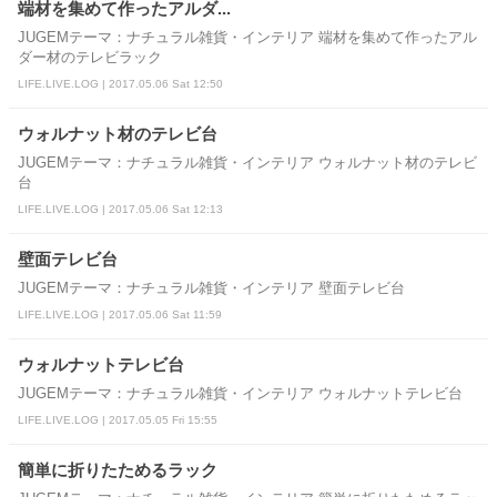
端材を集めて作ったアルダ...
JUGEMテーマ：ナチュラル雑貨・インテリア 端材を集めて作ったアル
ダー材のテレビラック
LIFE.LIVE.LOG | 2017.05.06 Sat 12:50
ウォルナット材のテレビ台
JUGEMテーマ：ナチュラル雑貨・インテリア ウォルナット材のテレビ
台
LIFE.LIVE.LOG | 2017.05.06 Sat 12:13
壁面テレビ台
JUGEMテーマ：ナチュラル雑貨・インテリア 壁面テレビ台
LIFE.LIVE.LOG | 2017.05.06 Sat 11:59
ウォルナットテレビ台
JUGEMテーマ：ナチュラル雑貨・インテリア ウォルナットテレビ台
LIFE.LIVE.LOG | 2017.05.05 Fri 15:55
簡単に折りたためるラック