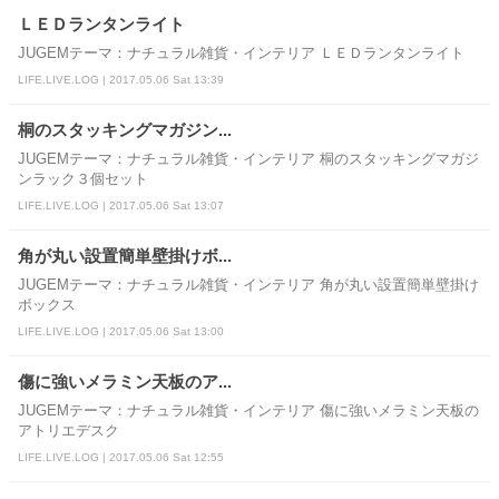
ＬＥＤランタンライト
JUGEMテーマ：ナチュラル雑貨・インテリア ＬＥＤランタンライト
LIFE.LIVE.LOG | 2017.05.06 Sat 13:39
桐のスタッキングマガジン...
JUGEMテーマ：ナチュラル雑貨・インテリア 桐のスタッキングマガジ
ンラック３個セット
LIFE.LIVE.LOG | 2017.05.06 Sat 13:07
角が丸い設置簡単壁掛けボ...
JUGEMテーマ：ナチュラル雑貨・インテリア 角が丸い設置簡単壁掛け
ボックス
LIFE.LIVE.LOG | 2017.05.06 Sat 13:00
傷に強いメラミン天板のア...
JUGEMテーマ：ナチュラル雑貨・インテリア 傷に強いメラミン天板の
アトリエデスク
LIFE.LIVE.LOG | 2017.05.06 Sat 12:55