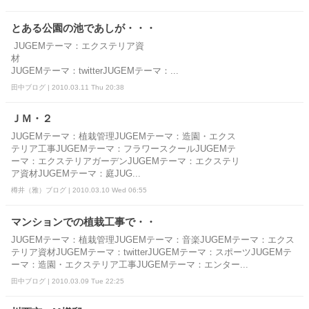
とある公園の池であしが・・・
JUGEMテーマ：エクステリア資
JUGEMテーマ：twitterJUGEMテーマ：...
田中ブログ | 2010.03.11 Thu 20:38
ＪＭ・２
JUGEMテーマ：植栽管理JUGEMテーマ：造園・エクス
テリア工事JUGEMテーマ：フラワースクールJUGEMテ
ーマ：エクステリアガーデンJUGEMテーマ：エクステリ
ア資材JUGEMテーマ：庭JUG...
樽井（雅）ブログ | 2010.03.10 Wed 06:55
マンションでの植栽工事で・・
JUGEMテーマ：植栽管理JUGEMテーマ：音楽JUGEMテーマ：エクス
テリア資材JUGEMテーマ：twitterJUGEMテーマ：スポーツJUGEMテ
ーマ：造園・エクステリア工事JUGEMテーマ：エンター...
田中ブログ | 2010.03.09 Tue 22:25