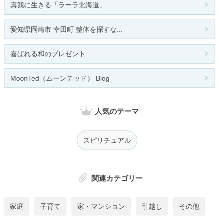
真我に生きる「ラーラ北海道」
愛知県岡崎市 幸田町 整体を探すな...
喜ばれる和のプレゼント
MoonTed（ムーンテッド） Blog
人気のテーマ
スピリチュアル
関連カテゴリー
家庭
子育て
家・マンション
引越し
その他