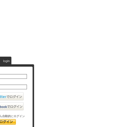
ら自動的にログイン