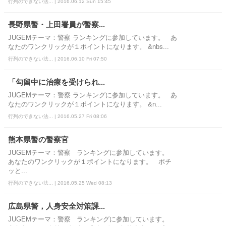
行列のできない法... | 2016.06.12 Sun 15:45
長野県警・上田署員が警察...
JUGEMテーマ：警察 ランキングに参加しています。 あ
なたのワンクリックが１ポイントになります。 &nbs...
行列のできない法... | 2016.06.10 Fri 07:50
「勾留中に治療を受けられ...
JUGEMテーマ：警察 ランキングに参加しています。 あ
なたのワンクリックが１ポイントになります。 &n...
行列のできない法... | 2016.05.27 Fri 08:06
熊本県警の警察官
JUGEMテーマ：警察 ランキングに参加しています。
あなたのワンクリックが１ポイントになります。 ポチ
ッと...
行列のできない法... | 2016.05.25 Wed 08:13
広島県警，人身安全対策課...
JUGEMテーマ：警察 ランキングに参加しています。