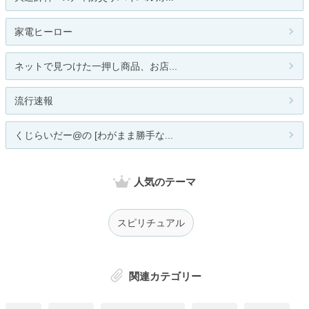
家電ヒーロー
ネットで見つけた一押し商品、お店...
流行速報
くじらいだー@の [わがまま勝手な...
人気のテーマ
スピリチュアル
関連カテゴリー