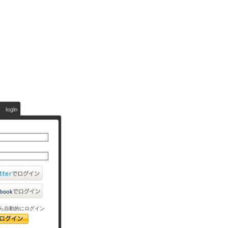
ら自動的にログイン