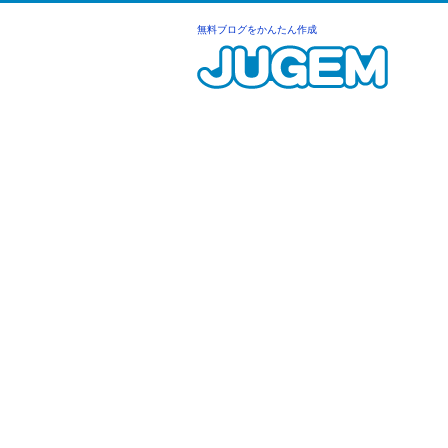
無料ブログをかんたん作成