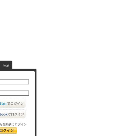
ら自動的にログイン