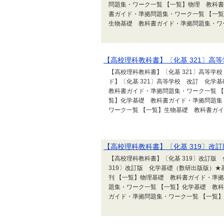
問題集・ワーク一覧 【一覧】物理 教科
書ガイド・準拠問題集・ワーク一覧 【一
生物基礎 教科書ガイド・準拠問題集・ワー
【高校理科教科書】〔化基 321〕高
【高校理科教科書】〔化基 321〕高等学
ド】〔化基 321〕高等学校 改訂 化
教科書ガイド・準拠問題集・ワーク一覧 
覧】化学基礎 教科書ガイド・準拠問題集
ワーク一覧 【一覧】生物基礎 教科書ガイド
【高校理科教科書】〔化基 319〕改
【高校理科教科書】〔化基 319〕改訂版
319〕改訂版 化学基礎（数研出版版）
刊 【一覧】物理基礎 教科書ガイド・準
題集・ワーク一覧 【一覧】化学基礎 教
ガイド・準拠問題集・ワーク一覧 【一覧】