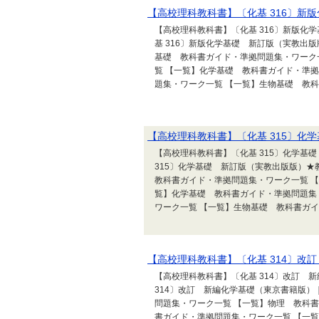
【高校理科教科書】〔化基 316〕新
【高校理科教科書】〔化基 316〕新版化
基 316〕新版化学基礎 新訂版（実教出
基礎 教科書ガイド・準拠問題集・ワーク
覧 【一覧】化学基礎 教科書ガイド・準
題集・ワーク一覧 【一覧】生物基礎 教科書
【高校理科教科書】〔化基 315〕化
【高校理科教科書】〔化基 315〕化学基
315〕化学基礎 新訂版（実教出版版）
教科書ガイド・準拠問題集・ワーク一覧 
覧】化学基礎 教科書ガイド・準拠問題集
ワーク一覧 【一覧】生物基礎 教科書ガイド
【高校理科教科書】〔化基 314〕改
【高校理科教科書】〔化基 314〕改訂 
314〕改訂 新編化学基礎（東京書籍版）
問題集・ワーク一覧 【一覧】物理 教科
書ガイド・準拠問題集・ワーク一覧 【一