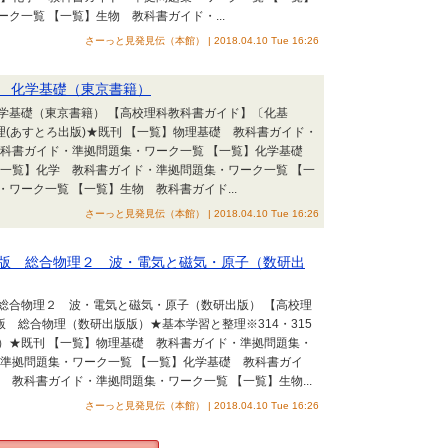
ク一覧 【一覧】生物 教科書ガイド・...
さーっと見発見伝（本館） | 2018.04.10 Tue 16:26
訂 化学基礎（東京書籍）
化学基礎（東京書籍） 【高校理科教科書ガイド】〔化基
理(あすとろ出版)★既刊 【一覧】物理基礎 教科書ガイド・
教科書ガイド・準拠問題集・ワーク一覧 【一覧】化学基礎
【一覧】化学 教科書ガイド・準拠問題集・ワーク一覧 【一
ワーク一覧 【一覧】生物 教科書ガイド...
さーっと見発見伝（本館） | 2018.04.10 Tue 16:26
訂版 総合物理２ 波・電気と磁気・原子（数研出
 総合物理２ 波・電気と磁気・原子（数研出版） 【高校理
訂版 総合物理（数研出版版）★基本学習と整理※314・315
）★既刊 【一覧】物理基礎 教科書ガイド・準拠問題集・
・準拠問題集・ワーク一覧 【一覧】化学基礎 教科書ガイ
 教科書ガイド・準拠問題集・ワーク一覧 【一覧】生物...
さーっと見発見伝（本館） | 2018.04.10 Tue 16:26