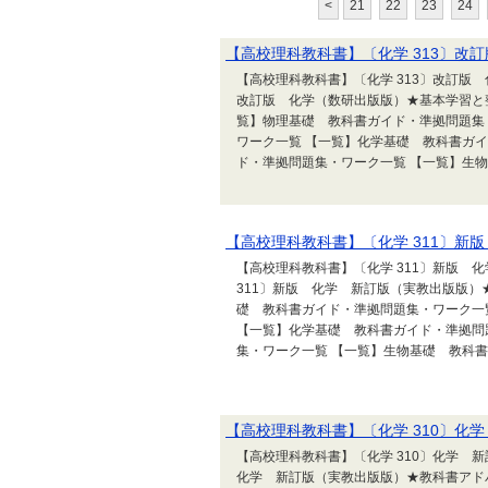
<
21
22
23
24
【高校理科教科書】〔化学 313〕改
【高校理科教科書】〔化学 313〕改訂版 
改訂版 化学（数研出版版）★基本学習と
覧】物理基礎 教科書ガイド・準拠問題集
ワーク一覧 【一覧】化学基礎 教科書ガ
ド・準拠問題集・ワーク一覧 【一覧】生物基
【高校理科教科書】〔化学 311〕新
【高校理科教科書】〔化学 311〕新版 
311〕新版 化学 新訂版（実教出版版）
礎 教科書ガイド・準拠問題集・ワーク一
【一覧】化学基礎 教科書ガイド・準拠問
集・ワーク一覧 【一覧】生物基礎 教科書ガ
【高校理科教科書】〔化学 310〕化
【高校理科教科書】〔化学 310〕化学 新
化学 新訂版（実教出版版）★教科書アド