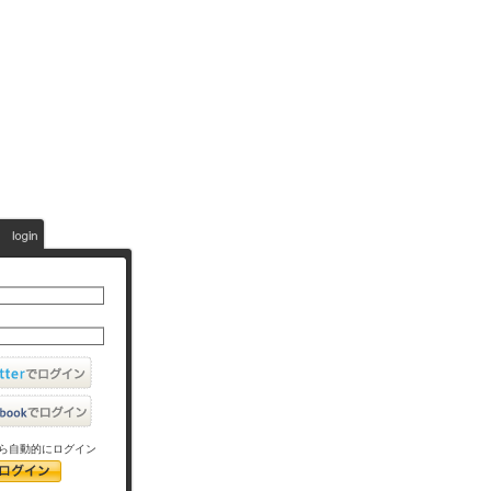
ら自動的にログイン